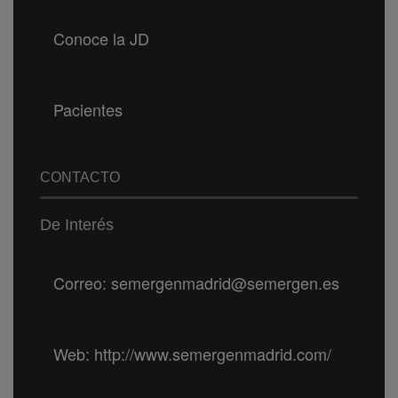
Conoce la JD
Pacientes
CONTACTO
De Interés
Correo: semergenmadrid@semergen.es
Web: http://www.semergenmadrid.com/