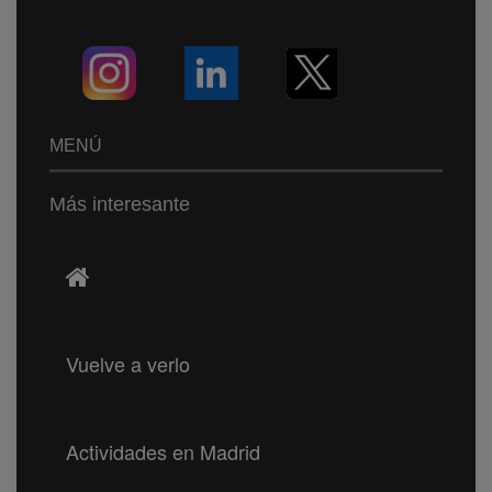
MENÚ
Más interesante
Vuelve a verlo
Actividades en Madrid