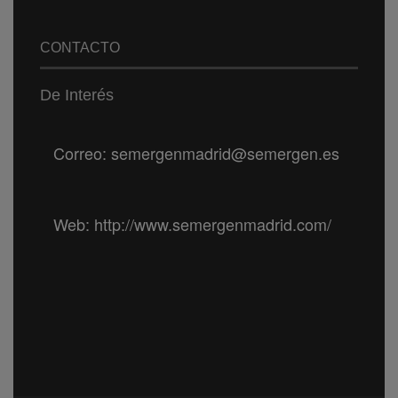
CONTACTO
De Interés
Correo: semergenmadrid@semergen.es
Web: http://www.semergenmadrid.com/