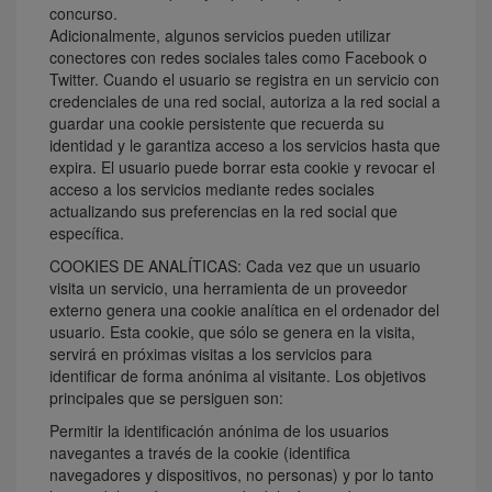
concurso.
Adicionalmente, algunos servicios pueden utilizar
conectores con redes sociales tales como Facebook o
Twitter. Cuando el usuario se registra en un servicio con
credenciales de una red social, autoriza a la red social a
guardar una cookie persistente que recuerda su
identidad y le garantiza acceso a los servicios hasta que
expira. El usuario puede borrar esta cookie y revocar el
acceso a los servicios mediante redes sociales
actualizando sus preferencias en la red social que
específica.
COOKIES DE ANALÍTICAS: Cada vez que un usuario
visita un servicio, una herramienta de un proveedor
externo genera una cookie analítica en el ordenador del
usuario. Esta cookie, que sólo se genera en la visita,
servirá en próximas visitas a los servicios para
identificar de forma anónima al visitante. Los objetivos
principales que se persiguen son:
Permitir la identificación anónima de los usuarios
navegantes a través de la cookie (identifica
navegadores y dispositivos, no personas) y por lo tanto