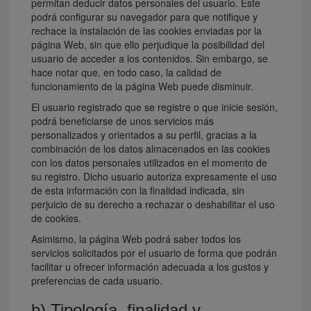
permitan deducir datos personales del usuario. Éste
podrá configurar su navegador para que notifique y
rechace la instalación de las cookies enviadas por la
página Web, sin que ello perjudique la posibilidad del
usuario de acceder a los contenidos. Sin embargo, se
hace notar que, en todo caso, la calidad de
funcionamiento de la página Web puede disminuir.
El usuario registrado que se registre o que inicie sesión,
podrá beneficiarse de unos servicios más
personalizados y orientados a su perfil, gracias a la
combinación de los datos almacenados en las cookies
con los datos personales utilizados en el momento de
su registro. Dicho usuario autoriza expresamente el uso
de esta información con la finalidad indicada, sin
perjuicio de su derecho a rechazar o deshabilitar el uso
de cookies.
Asimismo, la página Web podrá saber todos los
servicios solicitados por el usuario de forma que podrán
facilitar u ofrecer información adecuada a los gustos y
preferencias de cada usuario.
b) Tipología, finalidad y