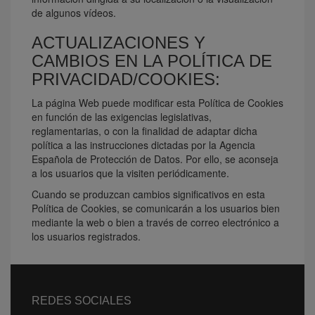
de algunos vídeos.
ACTUALIZACIONES Y
CAMBIOS EN LA POLÍTICA DE
PRIVACIDAD/COOKIES:
La página Web puede modificar esta Política de Cookies
en función de las exigencias legislativas,
reglamentarias, o con la finalidad de adaptar dicha
política a las instrucciones dictadas por la Agencia
Española de Protección de Datos. Por ello, se aconseja
a los usuarios que la visiten periódicamente.
Cuando se produzcan cambios significativos en esta
Política de Cookies, se comunicarán a los usuarios bien
mediante la web o bien a través de correo electrónico a
los usuarios registrados.
REDES SOCIALES