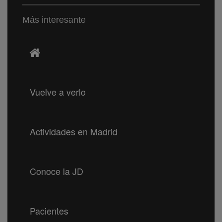
Más interesante
Vuelve a verlo
Actividades en Madrid
Conoce la JD
Pacientes