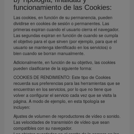
funcionamiento de las Cookies:
Las cookies, en función de su permanencia, pueden
dividirse en cookies de sesión o permanentes. Las
primeras expiran cuando el usuario cierra el navegador.
Las segundas expiran en función de cuando se cumpla
el objetivo para el que sirven (por ejemplo, para que el
usuario se mantenga identificado en los servicios) o
bien cuando se borran manualmente.
Adicionalmente, en función de su objetivo, las cookies
pueden clasificarse de la siguiente forma:
COOKIES DE RENDIMIENTO: Este tipo de Cookies
recuerda sus preferencias para las herramientas que se
encuentran en los servicios, por lo que no tiene que
volver a configurar el servicio cada vez que se visita la
página. A modo de ejemplo, en esta tipología se
incluyen:
Ajustes de volumen de reproductores de vídeo o sonido.
Las velocidades de transmisión de vídeo que sean
compatibles con su navegador.