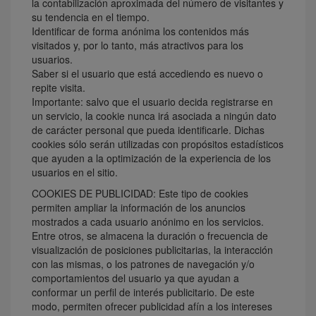
la contabilización aproximada del número de visitantes y
su tendencia en el tiempo.
Identificar de forma anónima los contenidos más
visitados y, por lo tanto, más atractivos para los
usuarios.
Saber si el usuario que está accediendo es nuevo o
repite visita.
Importante: salvo que el usuario decida registrarse en
un servicio, la cookie nunca irá asociada a ningún dato
de carácter personal que pueda identificarle. Dichas
cookies sólo serán utilizadas con propósitos estadísticos
que ayuden a la optimización de la experiencia de los
usuarios en el sitio.
COOKIES DE PUBLICIDAD: Este tipo de cookies
permiten ampliar la información de los anuncios
mostrados a cada usuario anónimo en los servicios.
Entre otros, se almacena la duración o frecuencia de
visualización de posiciones publicitarias, la interacción
con las mismas, o los patrones de navegación y/o
comportamientos del usuario ya que ayudan a
conformar un perfil de interés publicitario. De este
modo, permiten ofrecer publicidad afín a los intereses