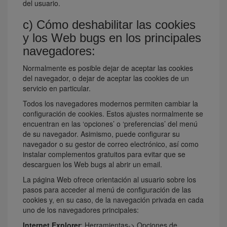
del usuario.
c) Cómo deshabilitar las cookies
y los Web bugs en los principales
navegadores:
Normalmente es posible dejar de aceptar las cookies
del navegador, o dejar de aceptar las cookies de un
servicio en particular.
Todos los navegadores modernos permiten cambiar la
configuración de cookies. Estos ajustes normalmente se
encuentran en las ‘opciones’ o ‘preferencias’ del menú
de su navegador. Asimismo, puede configurar su
navegador o su gestor de correo electrónico, así como
instalar complementos gratuitos para evitar que se
descarguen los Web bugs al abrir un email.
La página Web ofrece orientación al usuario sobre los
pasos para acceder al menú de configuración de las
cookies y, en su caso, de la navegación privada en cada
uno de los navegadores principales:
Internet Explorer
: Herramientas-> Opciones de