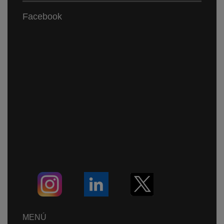
Facebook
MENÚ